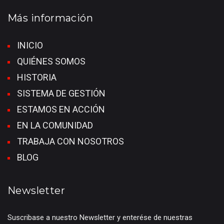
Más información
INICIO
QUIÉNES SOMOS
HISTORIA
SISTEMA DE GESTIÓN
ESTAMOS EN ACCIÓN
EN LA COMUNIDAD
TRABAJA CON NOSOTROS
BLOG
Newsletter
Suscribase a nuestro Newsletter y enterése de nuestras