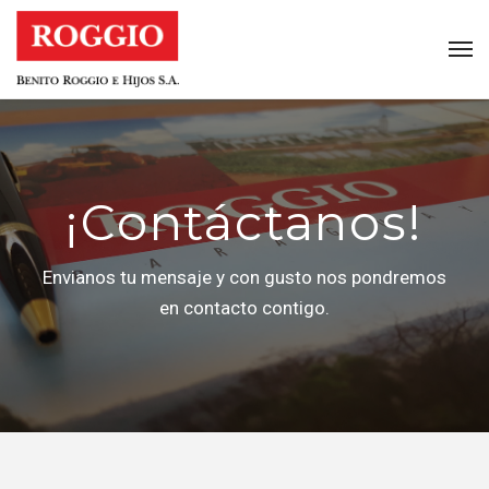
¡Contáctanos!
Envianos tu mensaje y con gusto nos pondremos
en contacto contigo.