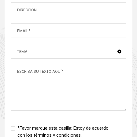
TEMA
*Favor marque esta casilla: Estoy de acuerdo
con los términos y condiciones.