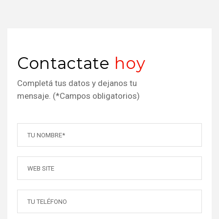
Contactate
hoy
Completá tus datos y dejanos tu
mensaje. (*Campos obligatorios)